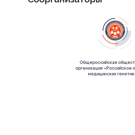
Общероссийская общест
организация «Российское 
медицинских генетик