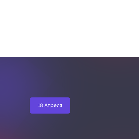
18 Апреля