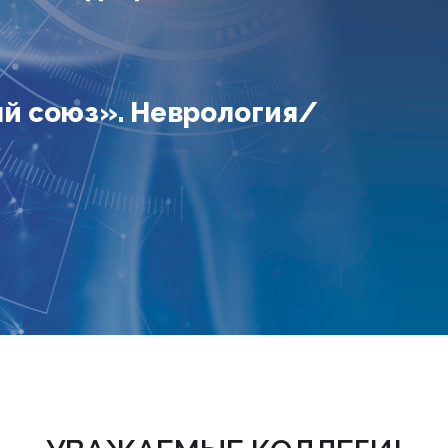
 союз». Неврология/