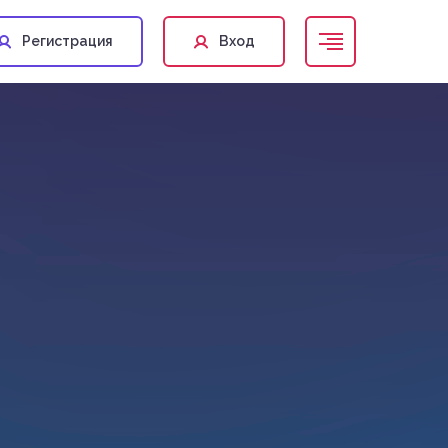
Регистрация
Вход