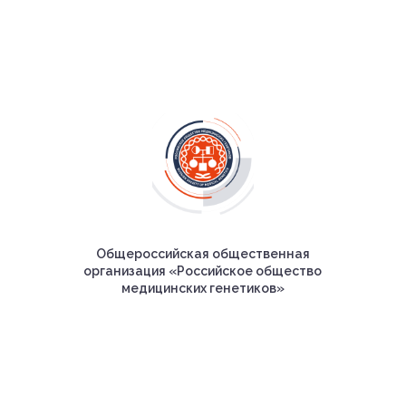
Общероссийская общественная
организация «Российское общество
медицинских генетиков»