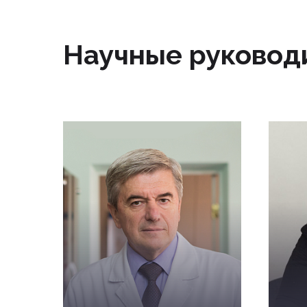
Научные руковод