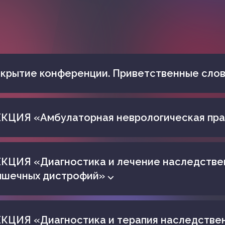
крытие конференции. Приветственные сло
КЦИЯ «Амбулаторная неврологическая пра
КЦИЯ «Диагностика и лечение наследстве
шечных дистрофий» ⌵
КЦИЯ «Диагностика и терапия наследстве