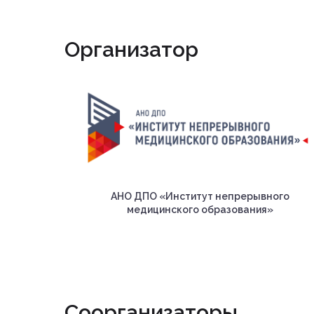
Организатор
АНО ДПО «Институт непрерывного
медицинского образования»
Соорганизаторы